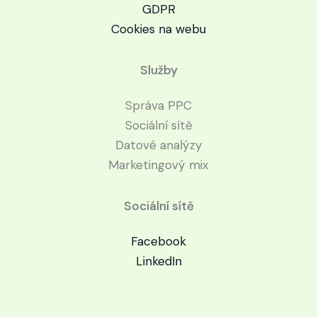
GDPR
Cookies na webu
Služby
Správa PPC
Sociální sítě
Datové analýzy
Marketingový mix
Sociální sítě
Facebook
LinkedIn