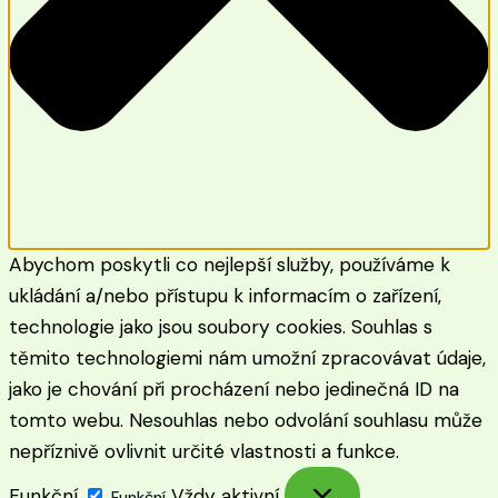
Abychom poskytli co nejlepší služby, používáme k
ukládání a/nebo přístupu k informacím o zařízení,
technologie jako jsou soubory cookies. Souhlas s
těmito technologiemi nám umožní zpracovávat údaje,
jako je chování při procházení nebo jedinečná ID na
tomto webu. Nesouhlas nebo odvolání souhlasu může
nepříznivě ovlivnit určité vlastnosti a funkce.
Funkční
Vždy aktivní
Funkční