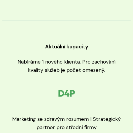
Aktuální kapacity
Nabíráme 1 nového klienta. Pro zachování
kvality služeb je počet omezený.
Marketing se zdravým rozumem | Strategický
partner pro střední firmy