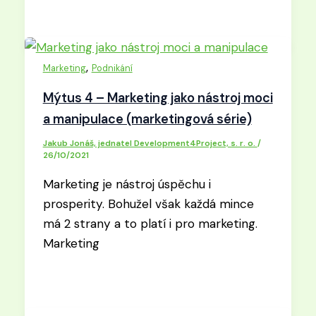
,
Marketing
Podnikání
Mýtus 4 – Marketing jako nástroj moci
a manipulace (marketingová série)
Jakub Jonáš, jednatel Development4Project, s. r. o.
/
26/10/2021
Marketing je nástroj úspěchu i
prosperity. Bohužel však každá mince
má 2 strany a to platí i pro marketing.
Marketing