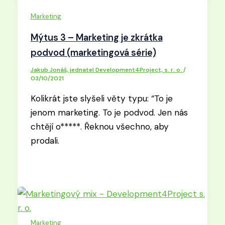
Marketing
Mýtus 3 – Marketing je zkrátka
podvod (marketingová série)
Jakub Jonáš, jednatel Development4Project, s. r. o.
/
03/10/2021
Kolikrát jste slyšeli věty typu: “To je
jenom marketing. To je podvod. Jen nás
chtějí o*****. Řeknou všechno, aby
prodali.
Marketing