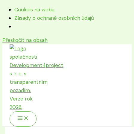
Cookies na webu
Zásady o ochraně osobních údajů
Přeskočit na obsah