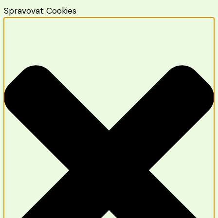
Spravovat Cookies