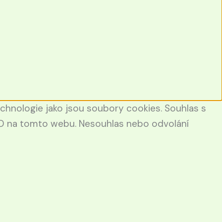
echnologie jako jsou soubory cookies. Souhlas s
 ID na tomto webu. Nesouhlas nebo odvolání