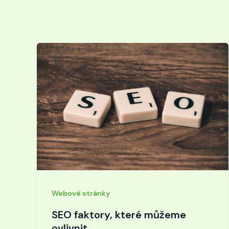
Webové stránky
SEO faktory, které můžeme
ovlivnit