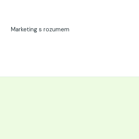
Marketing s rozumem