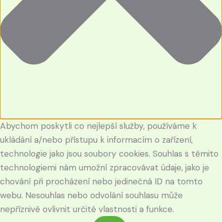
Abychom poskytli co nejlepší služby, používáme k
ukládání a/nebo přístupu k informacím o zařízení,
technologie jako jsou soubory cookies. Souhlas s těmito
technologiemi nám umožní zpracovávat údaje, jako je
chování při procházení nebo jedinečná ID na tomto
webu. Nesouhlas nebo odvolání souhlasu může
nepříznivě ovlivnit určité vlastnosti a funkce.