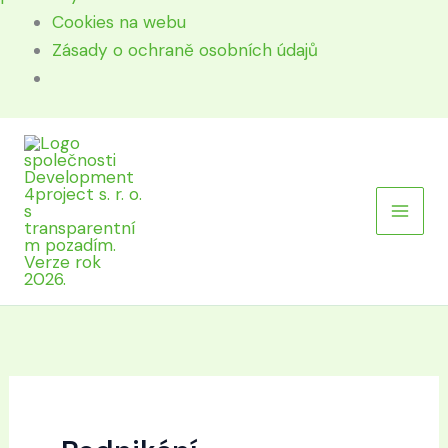
Cookies na webu
Zásady o ochraně osobních údajů