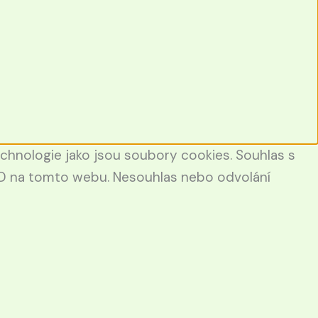
echnologie jako jsou soubory cookies. Souhlas s
 ID na tomto webu. Nesouhlas nebo odvolání