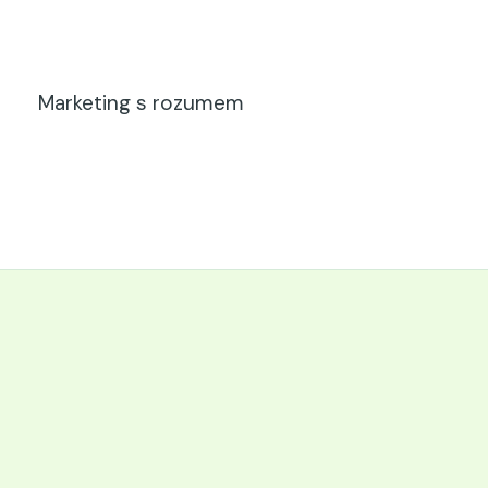
Marketing s rozumem