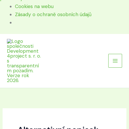
Cookies na webu
Zásady o ochraně osobních údajů