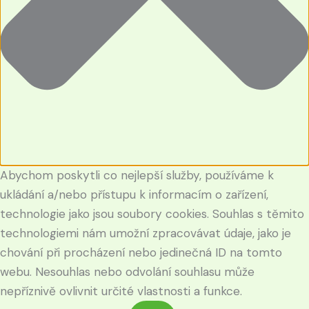
Abychom poskytli co nejlepší služby, používáme k
ukládání a/nebo přístupu k informacím o zařízení,
technologie jako jsou soubory cookies. Souhlas s těmito
technologiemi nám umožní zpracovávat údaje, jako je
chování při procházení nebo jedinečná ID na tomto
webu. Nesouhlas nebo odvolání souhlasu může
nepříznivě ovlivnit určité vlastnosti a funkce.